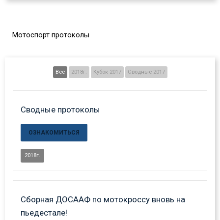
Мотоспорт протоколы
Все
2018г.
Кубок 2017
Сводные 2017
Сводные протоколы
ОЗНАКОМИТЬСЯ
2018г.
Сборная ДОСААФ по мотокроссу вновь на
пьедестале!