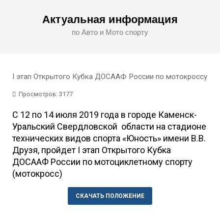
Актуальная информация
по Авто и Мото спорту
I этап Открытого Кубка ДОСААФ России по мотокроссу
Просмотров: 3177
С 12 по 14 июля 2019 года в городе Каменск-
Уральский Свердловской области на стадионе
технических видов спорта «Юность» имени В.В.
Друзя, пройдет I этап Открытого Кубка
ДОСААФ России по мотоциклетному спорту
(мотокросс)
СКАЧАТЬ ПОЛОЖЕНИЕ