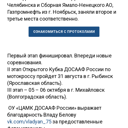
Челябинска и Сборная Ямало-Ненецкого АО,
Газпромнефть из г. Ноябрьск, заняли второе и
третье места соответственно.
ОЗНАКОМИТЬСЯ С ПРОТОКОЛАМИ
Первый этап финишировал. Впереди новые
соревнования.
II этап Открытого Кубка ДОСААФ России по
мотокроссу пройдет 31 августа в г. Рыбинск
(Ярославская область).
III этап – 05 – 06 октября в г. Михайловск
(Волгоградская область).
ОУ «ЦАМК ДОСААФ России» выражает
благодарность Владу Белову
vk.com/vladyan_75
за предоставленные