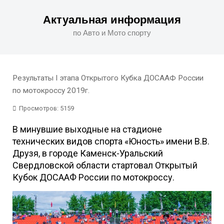
Актуальная информация
по Авто и Мото спорту
Результаты I этапа Открытого Кубка ДОСААФ России
по мотокроссу 2019г.
Просмотров: 5159
В минувшие выходные на стадионе
технических видов спорта «Юность» имени В.В.
Друзя, в городе Каменск-Уральский
Свердловской области стартовал Открытый
Кубок ДОСААФ России по мотокроссу.