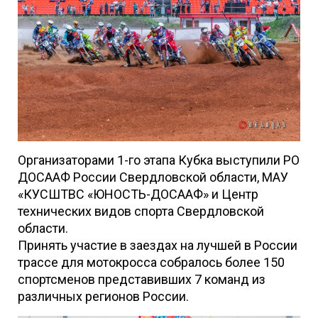
Организаторами 1-го этапа Кубка выступили РО
ДОСААФ России Свердловской области, МАУ
«КУСШТВС «ЮНОСТЬ-ДОСААФ» и Центр
технических видов спорта Свердловской
области.
Принять участие в заездах на лучшей в России
трассе для мотокросса собралось более 150
спортсменов представивших 7 команд из
различных регионов России.