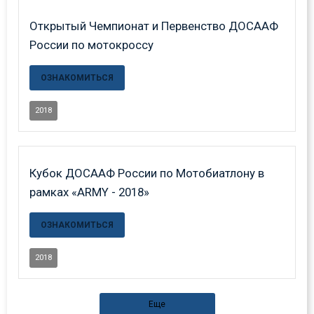
Открытый Чемпионат и Первенство ДОСААФ
России по мотокроссу
ОЗНАКОМИТЬСЯ
2018
Кубок ДОСААФ России по Мотобиатлону в
рамках «ARMY - 2018»
ОЗНАКОМИТЬСЯ
2018
Еще