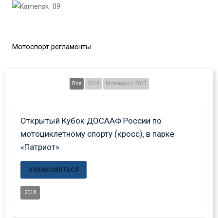
Мотоспорт регламенты
Все
2018
Мотокросс 2017
Открытый Кубок ДОСААФ России по
мотоциклетному спорту (кросс), в парке
«Патриот»
ОЗНАКОМИТЬСЯ
2018