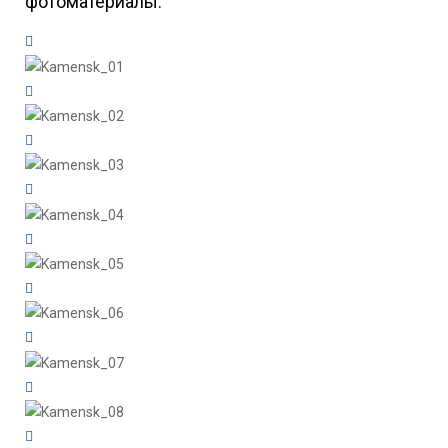
фотоматериалы.