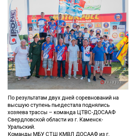
По результатам двух дней соревнований на
высшую ступень пьедестала поднялись
хозяева трассы – команда ЦТВС-ДОСААФ
Свердловской области из г. Каменск-
Уральский.
Команды МБУ СТШ КМВЛ ДОСААФ из г.