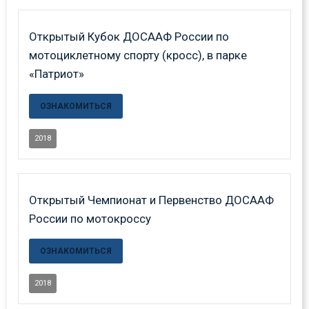
Открытый Кубок ДОСААФ России по
мотоциклетному спорту (кросс), в парке
«Патриот»
ОЗНАКОМИТЬСЯ
2018
Открытый Чемпионат и Первенство ДОСААФ
России по мотокроссу
ОЗНАКОМИТЬСЯ
2018