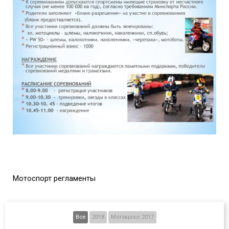
Мотоспорт регламенты
Все
2018
Мотокросс 2017