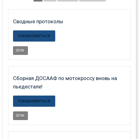
Сводные протоколы
ОЗНАКОМИТЬСЯ
2018г.
Сборная ДОСААФ по мотокроссу вновь на
пьедестале!
ОЗНАКОМИТЬСЯ
2018г.