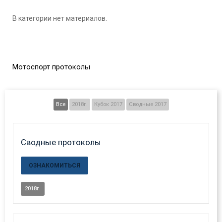
В категории нет материалов.
Мотоспорт протоколы
Все
2018г.
Кубок 2017
Сводные 2017
Сводные протоколы
ОЗНАКОМИТЬСЯ
2018г.