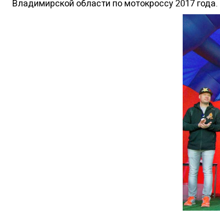
Владимирской области по мотокроссу 2017 года.