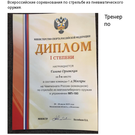
Всероссийские соревнования по стрельбе из пневматического
оружия.
Тренер
по