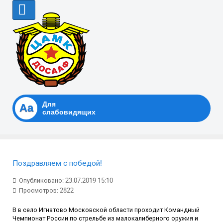
Для
Аа
слабовидящих
Поздравляем с победой!
Опубликовано: 23.07.2019 15:10
Просмотров: 2822
В в село Игнатово Московской области проходит Командный
Чемпионат России по стрельбе из малокалиберного оружия и