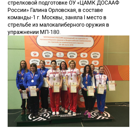
стрелковой подготовке ОУ «ЦАМК ДОСААФ
России» Галина Орловская, в составе
команды-1 г. Москвы, заняла I место в
стрельбе из малокалиберного оружия в
упражнении МП-180.