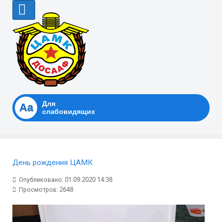
Для
Аа
слабовидящих
День рождения ЦАМК
Опубликовано: 01.09.2020 14:38
Просмотров: 2648