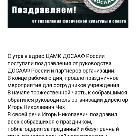
С утра в адрес ЦАМК ДОСААФ России
поступали поздравления от руководства
ДОСААФ России и партнеров организации.
В конце рабочего дня, прошло праздничное
мероприятие для сотрудников учреждения.
В начале торжественной часть, к собравшимся
обратился руководитель организации директор
Игорь Николаевич Чех.
В своей речи Игорь Николаевич поздравил
всех собравшихся с праздником,
поблагодарил за преданный и безупречный