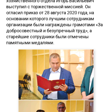
хозяйственного отдела Игорь Васильевич
выступил с торжественной миссией. Он
огласил приказ от 28 августа 2020 года, на
основании которого лучшим сотрудникам
организации были награждены грамотами «За
добросовестный и безупречный труд», а
старейшие сотрудники были отмечены
памятными медалями.