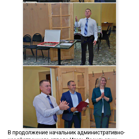
В продолжение начальник административно-