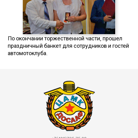
По окончании торжественной части, прошел
праздничный банкет для сотрудников и гостей
автомотоклуба.