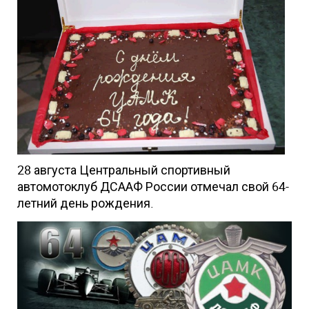
28 августа Центральный спортивный
автомотоклуб ДСААФ России отмечал свой 64-
летний день рождения.